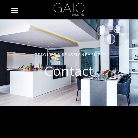
BESOIN DE RENSEIGNEMENTS?
Contact